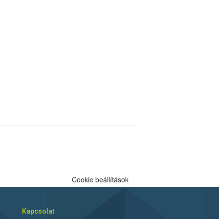
Cookie beállítások
Kapcsolat