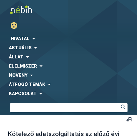
HIVATAL
AKTUÁLIS
ÁLLAT
ÉLELMISZER
NÖVÉNY
ÁTFOGÓ TÉMÁK
KAPCSOLAT
Kötelező adatszolgáltatás az előző évi