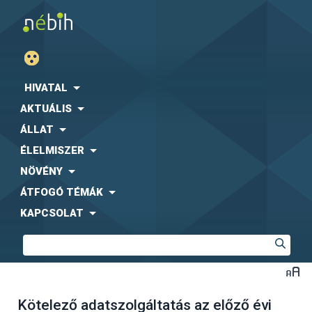
HIVATAL
AKTUÁLIS
ÁLLAT
ÉLELMISZER
NÖVÉNY
ÁTFOGÓ TÉMÁK
KAPCSOLAT
Kötelező adatszolgáltatás az előző évi