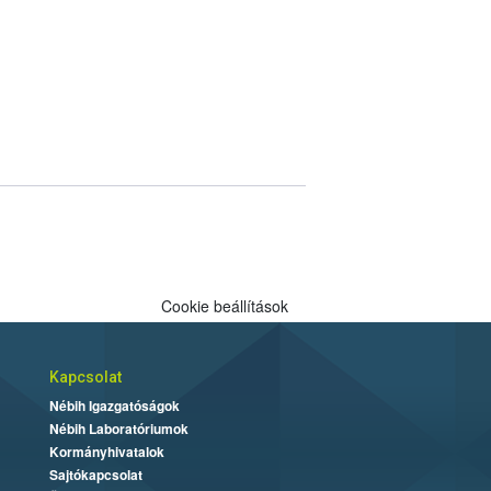
Cookie beállítások
Kapcsolat
Nébih Igazgatóságok
Nébih Laboratóriumok
Kormányhivatalok
Sajtókapcsolat