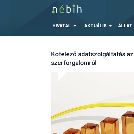
HIVATAL
AKTUÁLIS
ÁLLAT
Kötelező adatszolgáltatás az
szerforgalomról