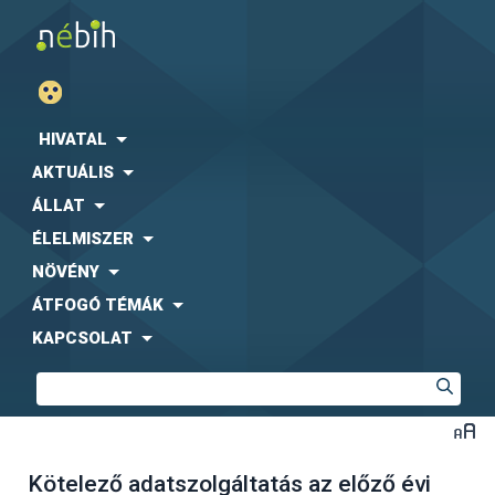
HIVATAL
AKTUÁLIS
ÁLLAT
ÉLELMISZER
NÖVÉNY
ÁTFOGÓ TÉMÁK
KAPCSOLAT
Kötelező adatszolgáltatás az előző évi