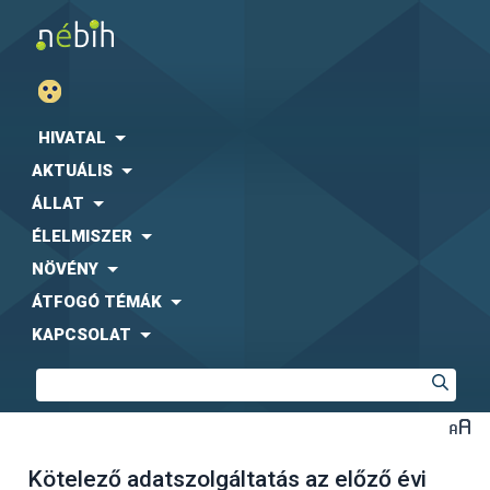
HIVATAL
AKTUÁLIS
ÁLLAT
ÉLELMISZER
NÖVÉNY
ÁTFOGÓ TÉMÁK
KAPCSOLAT
Kötelező adatszolgáltatás az előző évi