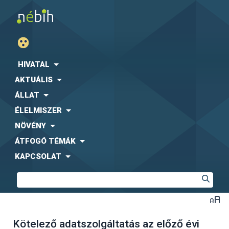
HIVATAL
AKTUÁLIS
ÁLLAT
ÉLELMISZER
NÖVÉNY
ÁTFOGÓ TÉMÁK
KAPCSOLAT
Kötelező adatszolgáltatás az előző évi