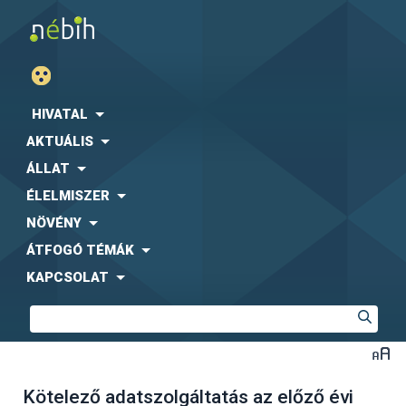
HIVATAL
AKTUÁLIS
ÁLLAT
ÉLELMISZER
NÖVÉNY
ÁTFOGÓ TÉMÁK
KAPCSOLAT
Kötelező adatszolgáltatás az előző évi