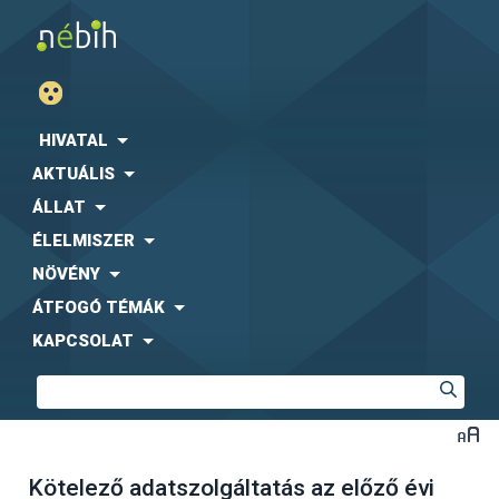
HIVATAL
AKTUÁLIS
ÁLLAT
ÉLELMISZER
NÖVÉNY
ÁTFOGÓ TÉMÁK
KAPCSOLAT
Kötelező adatszolgáltatás az előző évi