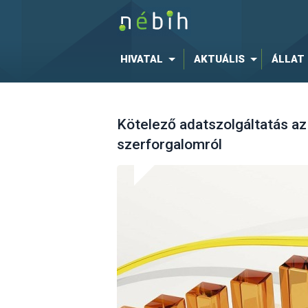
HIVATAL
AKTUÁLIS
ÁLLAT
Kötelező adatszolgáltatás az
szerforgalomról