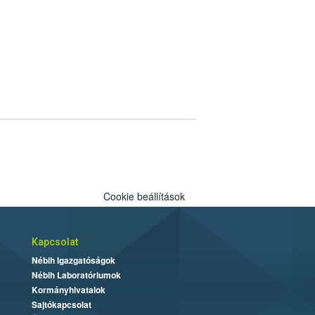
Cookie beállítások
Kapcsolat
Nébih Igazgatóságok
Nébih Laboratóriumok
Kormányhivatalok
Sajtókapcsolat