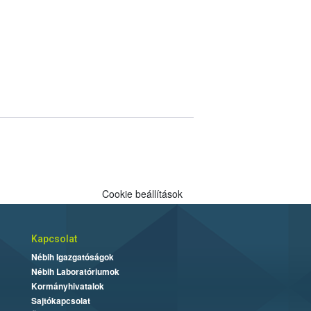
Cookie beállítások
Kapcsolat
Nébih Igazgatóságok
Nébih Laboratóriumok
Kormányhivatalok
Sajtókapcsolat