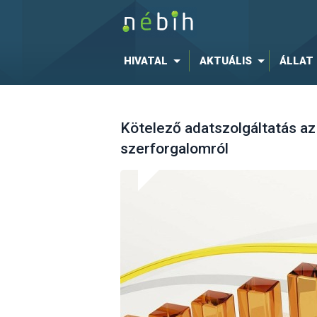
HIVATAL
AKTUÁLIS
ÁLLAT
Kötelező adatszolgáltatás az
szerforgalomról