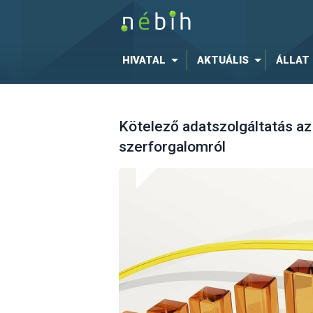
HIVATAL
AKTUÁLIS
ÁLLAT
Kötelező adatszolgáltatás az
szerforgalomról