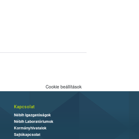
Cookie beállítások
Kapcsolat
Nébih Igazgatóságok
Nébih Laboratóriumok
Kormányhivatalok
Sajtókapcsolat