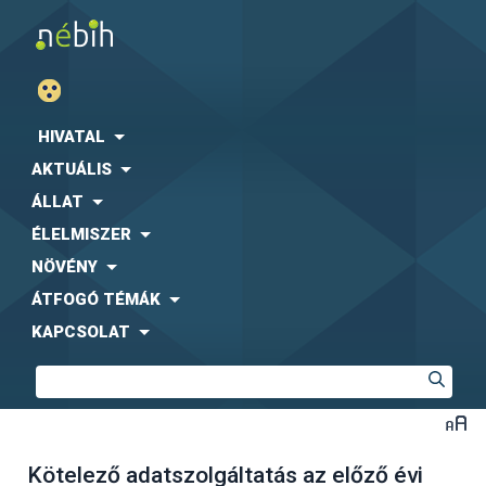
HIVATAL
AKTUÁLIS
ÁLLAT
ÉLELMISZER
NÖVÉNY
ÁTFOGÓ TÉMÁK
KAPCSOLAT
Kötelező adatszolgáltatás az előző évi