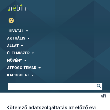
HIVATAL
AKTUÁLIS
ÁLLAT
ÉLELMISZER
NÖVÉNY
ÁTFOGÓ TÉMÁK
KAPCSOLAT
Kötelező adatszolgáltatás az előző évi