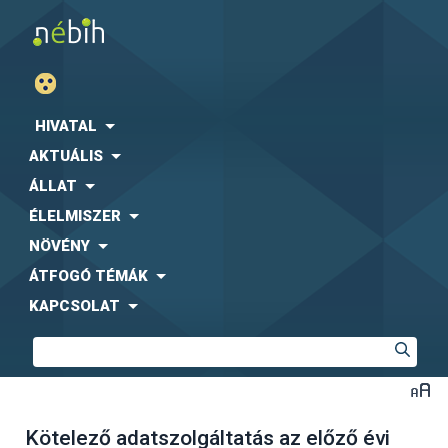
HIVATAL
AKTUÁLIS
ÁLLAT
ÉLELMISZER
NÖVÉNY
ÁTFOGÓ TÉMÁK
KAPCSOLAT
Kötelező adatszolgáltatás az előző évi