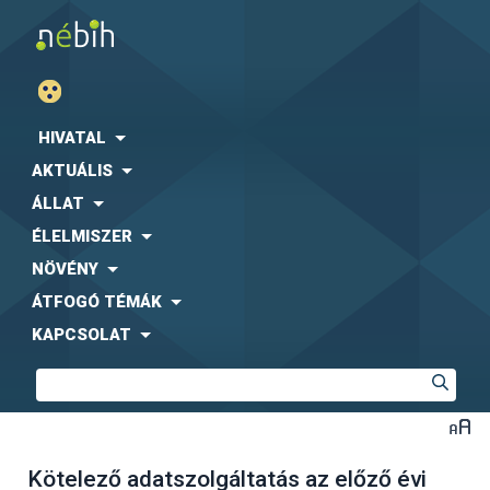
HIVATAL
AKTUÁLIS
ÁLLAT
ÉLELMISZER
NÖVÉNY
ÁTFOGÓ TÉMÁK
KAPCSOLAT
Kötelező adatszolgáltatás az előző évi