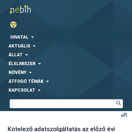
HIVATAL
AKTUÁLIS
ÁLLAT
ÉLELMISZER
NÖVÉNY
ÁTFOGÓ TÉMÁK
KAPCSOLAT
Kötelező adatszolgáltatás az előző évi