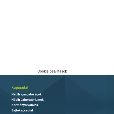
Cookie beállítások
Kapcsolat
Nébih Igazgatóságok
Nébih Laboratóriumok
Kormányhivatalok
Sajtókapcsolat