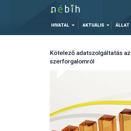
HIVATAL
AKTUÁLIS
ÁLLAT
Kötelező adatszolgáltatás az
szerforgalomról