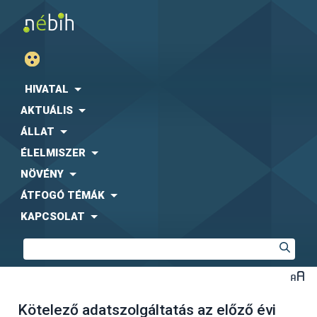
HIVATAL
AKTUÁLIS
ÁLLAT
ÉLELMISZER
NÖVÉNY
ÁTFOGÓ TÉMÁK
KAPCSOLAT
Kötelező adatszolgáltatás az előző évi