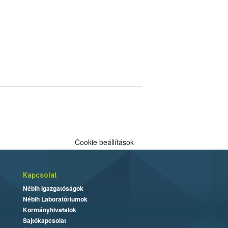
Cookie beállítások
Kapcsolat
Nébih Igazgatóságok
Nébih Laboratóriumok
Kormányhivatalok
Sajtókapcsolat