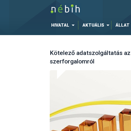
HIVATAL
AKTUÁLIS
ÁLLAT
Kötelező adatszolgáltatás az
szerforgalomról