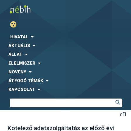
HIVATAL
AKTUÁLIS
ÁLLAT
ÉLELMISZER
NÖVÉNY
ÁTFOGÓ TÉMÁK
KAPCSOLAT
Kötelező adatszolgáltatás az előző évi