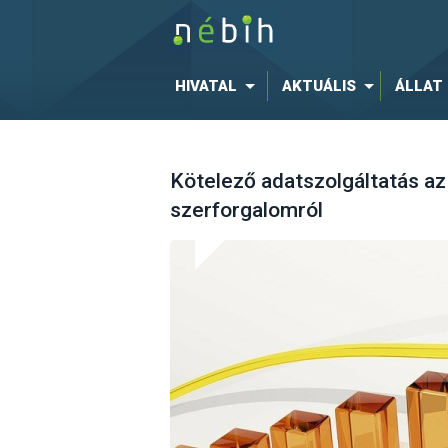
HIVATAL
AKTUÁLIS
ÁLLAT
Kötelező adatszolgáltatás az
szerforgalomról