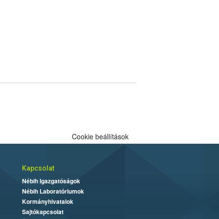
Cookie beállítások
Kapcsolat
Nébih Igazgatóságok
Nébih Laboratóriumok
Kormányhivatalok
Sajtókapcsolat