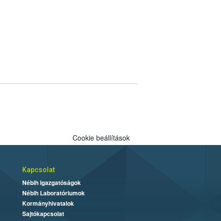
Cookie beállítások
Kapcsolat
Nébih Igazgatóságok
Nébih Laboratóriumok
Kormányhivatalok
Sajtókapcsolat