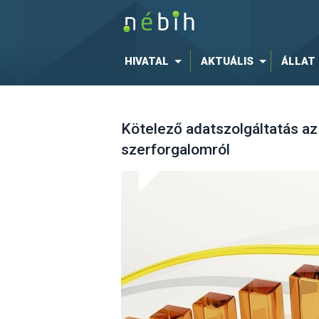
HIVATAL
AKTUÁLIS
ÁLLAT
Kötelező adatszolgáltatás az
szerforgalomról