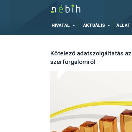
HIVATAL
AKTUÁLIS
ÁLLAT
Kötelező adatszolgáltatás az
szerforgalomról