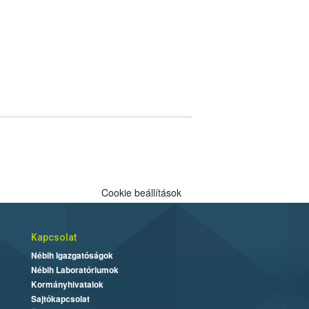
Cookie beállítások
Kapcsolat
Nébih Igazgatóságok
Nébih Laboratóriumok
Kormányhivatalok
Sajtókapcsolat