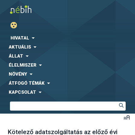
HIVATAL
AKTUÁLIS
ÁLLAT
ÉLELMISZER
NÖVÉNY
ÁTFOGÓ TÉMÁK
KAPCSOLAT
Kötelező adatszolgáltatás az előző évi