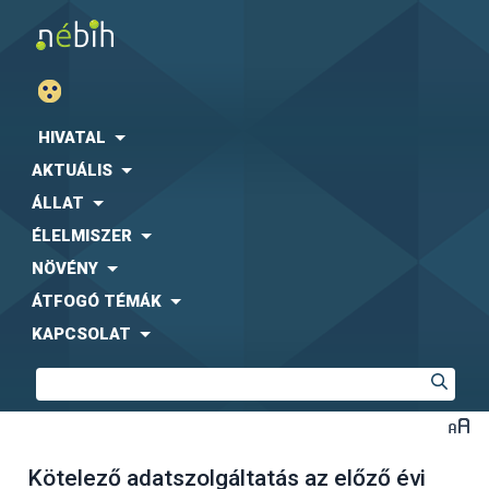
HIVATAL
AKTUÁLIS
ÁLLAT
ÉLELMISZER
NÖVÉNY
ÁTFOGÓ TÉMÁK
KAPCSOLAT
Kötelező adatszolgáltatás az előző évi