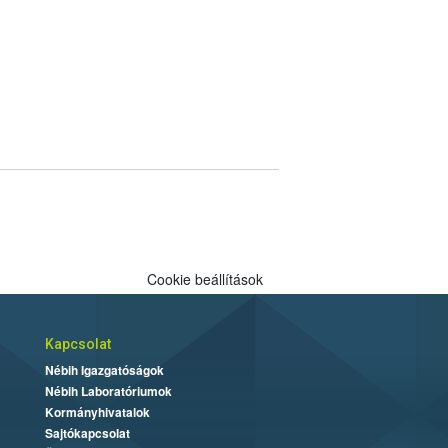
Cookie beállítások
Kapcsolat
Nébih Igazgatóságok
Nébih Laboratóriumok
Kormányhivatalok
Sajtókapcsolat