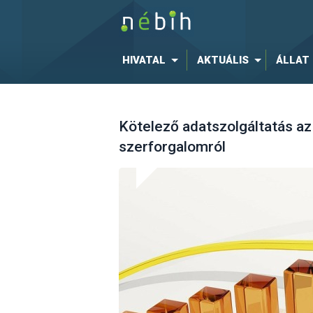
HIVATAL
AKTUÁLIS
ÁLLAT
Kötelező adatszolgáltatás az
szerforgalomról