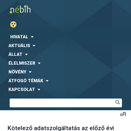
HIVATAL
AKTUÁLIS
ÁLLAT
ÉLELMISZER
NÖVÉNY
ÁTFOGÓ TÉMÁK
KAPCSOLAT
Kötelező adatszolgáltatás az előző évi