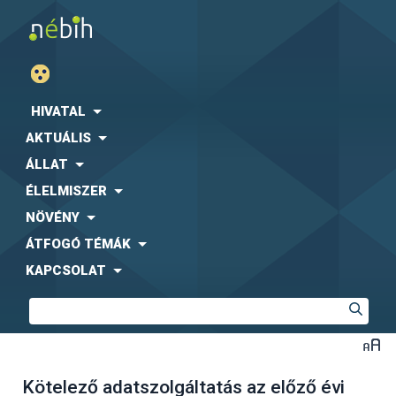
HIVATAL
AKTUÁLIS
ÁLLAT
ÉLELMISZER
NÖVÉNY
ÁTFOGÓ TÉMÁK
KAPCSOLAT
Kötelező adatszolgáltatás az előző évi