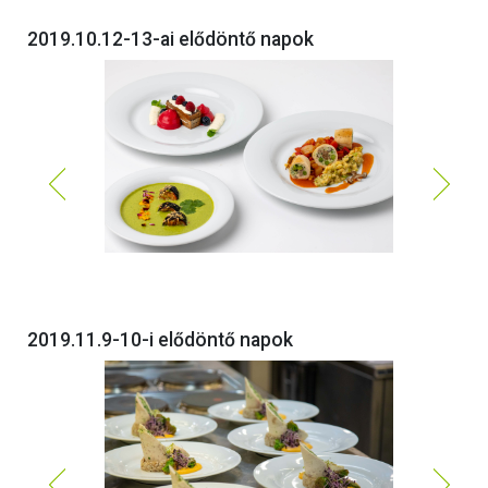
2019.10.12-13-ai elődöntő napok
2019.11.9-10-i elődöntő napok