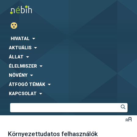
HIVATAL
AKTUÁLIS
ÁLLAT
ÉLELMISZER
NÖVÉNY
ÁTFOGÓ TÉMÁK
KAPCSOLAT
Környezettudatos felhasználók