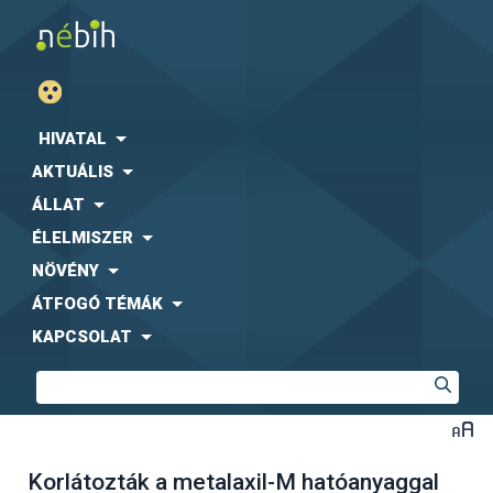
HIVATAL
AKTUÁLIS
ÁLLAT
ÉLELMISZER
NÖVÉNY
ÁTFOGÓ TÉMÁK
KAPCSOLAT
Korlátozták a metalaxil-M hatóanyaggal