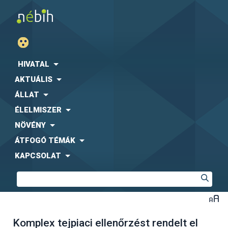
HIVATAL
AKTUÁLIS
ÁLLAT
ÉLELMISZER
NÖVÉNY
ÁTFOGÓ TÉMÁK
KAPCSOLAT
Komplex tejpiaci ellenőrzést rendelt el