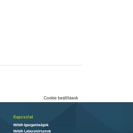
Cookie beállítások
Kapcsolat
Nébih Igazgatóságok
Nébih Laboratóriumok