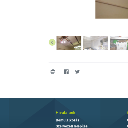
Hivatalunk
Bemutatkozás
Szervezeti felépítés