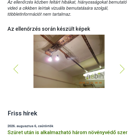
Az ellenőrzés közben feltárt hibákat, hiányosságokat bemutató
videó a cikkben leírtak vizuális bemutatására szolgál,
többletinformációt nem tartalmaz.
Az ellenőrzés során készült képek
Friss hírek
2026. augusztus 6, csütörtök
Szüret után is alkalmazható három növényvédő szer