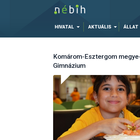
HIVATAL
AKTUÁLIS
ÁLLAT
Komárom-Esztergom megye-1
Gimnázium