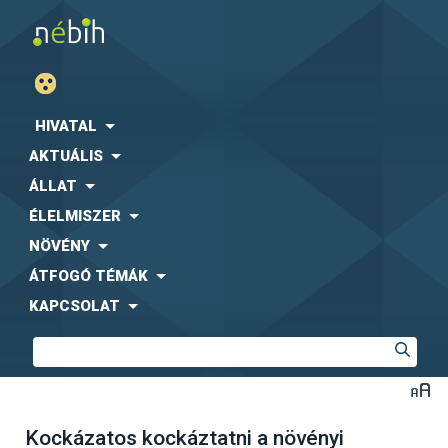
HIVATAL
AKTUÁLIS
ÁLLAT
ÉLELMISZER
NÖVÉNY
ÁTFOGÓ TÉMÁK
KAPCSOLAT
Kockázatos kockáztatni a növényi