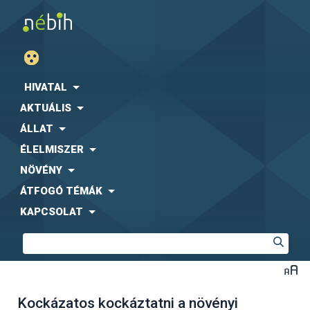
HIVATAL
AKTUÁLIS
ÁLLAT
ÉLELMISZER
NÖVÉNY
ÁTFOGÓ TÉMÁK
KAPCSOLAT
Kockázatos kockáztatni a növényi