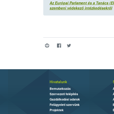
Az Európai Parlament és a Tanács (E
szembeni védekező intézkedésekről
Hivatalunk
Bemutatkozás
Szervezeti felépítés
Gazdálkodási adatok
Felügyeleti szervünk
Projektek