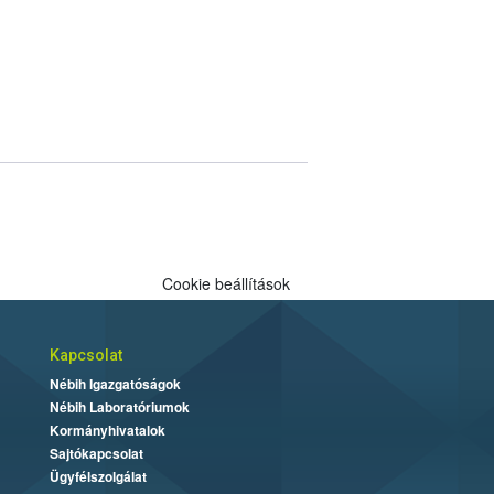
Cookie beállítások
Kapcsolat
Nébih Igazgatóságok
Nébih Laboratóriumok
Kormányhivatalok
Sajtókapcsolat
Ügyfélszolgálat