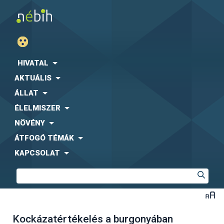
HIVATAL
AKTUÁLIS
ÁLLAT
ÉLELMISZER
NÖVÉNY
ÁTFOGÓ TÉMÁK
KAPCSOLAT
Kockázatértékelés a burgonyában