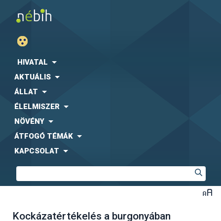
HIVATAL
AKTUÁLIS
ÁLLAT
ÉLELMISZER
NÖVÉNY
ÁTFOGÓ TÉMÁK
KAPCSOLAT
Kockázatértékelés a burgonyában