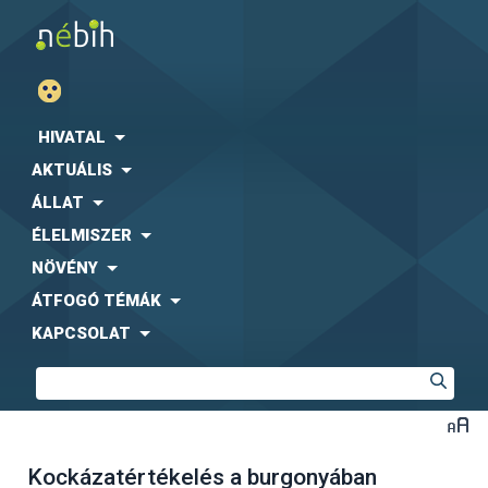
HIVATAL
AKTUÁLIS
ÁLLAT
ÉLELMISZER
NÖVÉNY
ÁTFOGÓ TÉMÁK
KAPCSOLAT
Kockázatértékelés a burgonyában