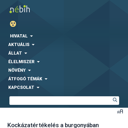
HIVATAL
AKTUÁLIS
ÁLLAT
ÉLELMISZER
NÖVÉNY
ÁTFOGÓ TÉMÁK
KAPCSOLAT
Kockázatértékelés a burgonyában