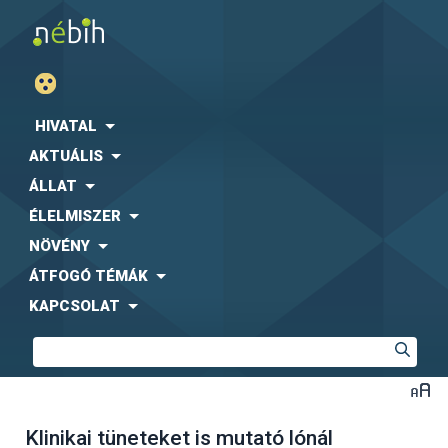
HIVATAL
AKTUÁLIS
ÁLLAT
ÉLELMISZER
NÖVÉNY
ÁTFOGÓ TÉMÁK
KAPCSOLAT
Klinikai tüneteket is mutató lónál