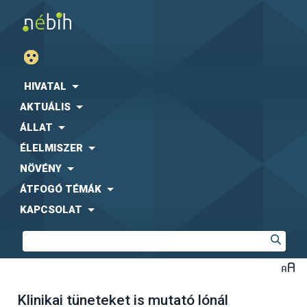
HIVATAL
AKTUÁLIS
ÁLLAT
ÉLELMISZER
NÖVÉNY
ÁTFOGÓ TÉMÁK
KAPCSOLAT
Klinikai tüneteket is mutató lónál