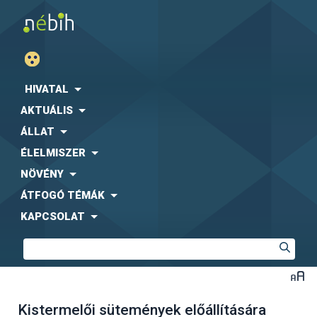
HIVATAL
AKTUÁLIS
ÁLLAT
ÉLELMISZER
NÖVÉNY
ÁTFOGÓ TÉMÁK
KAPCSOLAT
Kistermelői sütemények előállítására