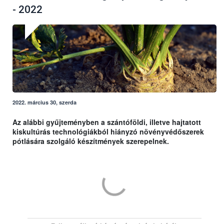
- 2022
2022. március 30, szerda
Az alábbi gyűjteményben a szántóföldi, illetve hajtatott
kiskultúrás technológiákból hiányzó növényvédőszerek
pótlására szolgáló készítmények szerepelnek.