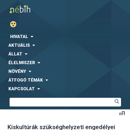
HIVATAL
AKTUÁLIS
ÁLLAT
ÉLELMISZER
NÖVÉNY
ÁTFOGÓ TÉMÁK
KAPCSOLAT
Kiskultúrák szükséghelyzeti engedélyei