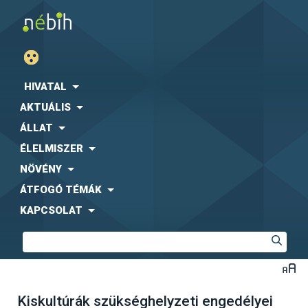
HIVATAL
AKTUÁLIS
ÁLLAT
ÉLELMISZER
NÖVÉNY
ÁTFOGÓ TÉMÁK
KAPCSOLAT
Kiskultúrák szükséghelyzeti engedélyei