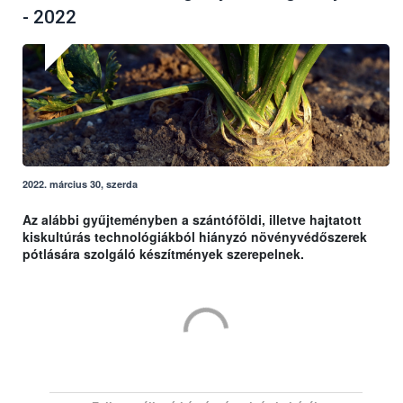
- 2022
2022. március 30, szerda
Az alábbi gyűjteményben a szántóföldi, illetve hajtatott
kiskultúrás technológiákból hiányzó növényvédőszerek
pótlására szolgáló készítmények szerepelnek.