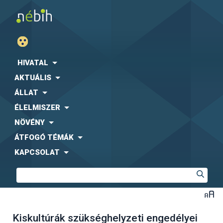
HIVATAL
AKTUÁLIS
ÁLLAT
ÉLELMISZER
NÖVÉNY
ÁTFOGÓ TÉMÁK
KAPCSOLAT
Kiskultúrák szükséghelyzeti engedélyei