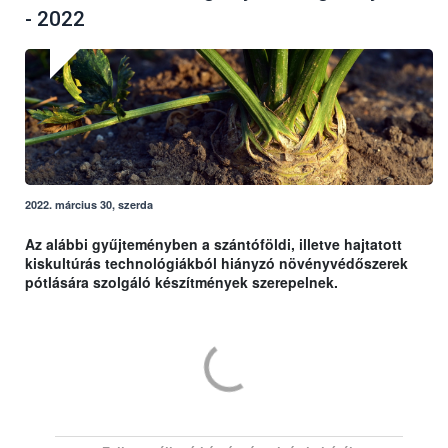
- 2022
2022. március 30, szerda
Az alábbi gyűjteményben a szántóföldi, illetve hajtatott
kiskultúrás technológiákból hiányzó növényvédőszerek
pótlására szolgáló készítmények szerepelnek.