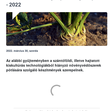
- 2022
2022. március 30, szerda
Az alábbi gyűjteményben a szántóföldi, illetve hajtatott
kiskultúrás technológiákból hiányzó növényvédőszerek
pótlására szolgáló készítmények szerepelnek.