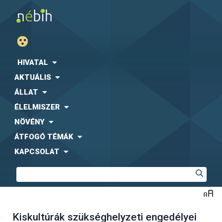
HIVATAL
AKTUÁLIS
ÁLLAT
ÉLELMISZER
NÖVÉNY
ÁTFOGÓ TÉMÁK
KAPCSOLAT
Kiskultúrák szükséghelyzeti engedélyei